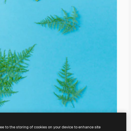
ree to the storing of cookies on your device to enhance site