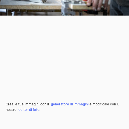
Crea le tue immagini con il
generatore di immagini
e modificale con il
nostro
editor di foto
.