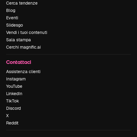
Cerca tendenze
Blog
Eventi
Slidesgo
Vendi i tuoi contenuti
Sala stampa
Cerchi magnific.ai
Contattaci
Assistenza clienti
Instagram
YouTube
LinkedIn
TikTok
Discord
X
Reddit