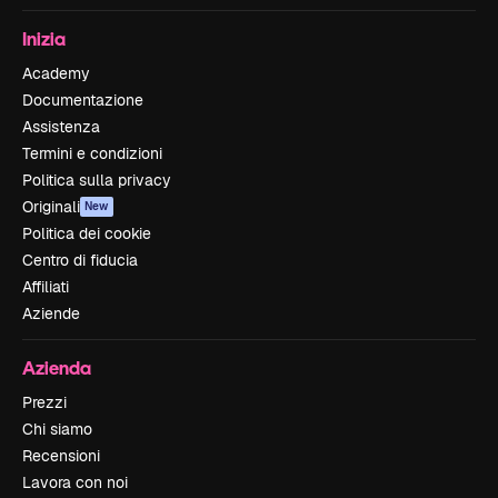
Inizia
Academy
Documentazione
Assistenza
Termini e condizioni
Politica sulla privacy
Originali
New
Politica dei cookie
Centro di fiducia
Affiliati
Aziende
Azienda
Prezzi
Chi siamo
Recensioni
Lavora con noi