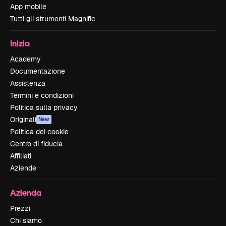
App mobile
Tutti gli strumenti Magnific
Inizia
Academy
Documentazione
Assistenza
Termini e condizioni
Politica sulla privacy
Originali
New
Politica dei cookie
Centro di fiducia
Affiliati
Aziende
Azienda
Prezzi
Chi siamo