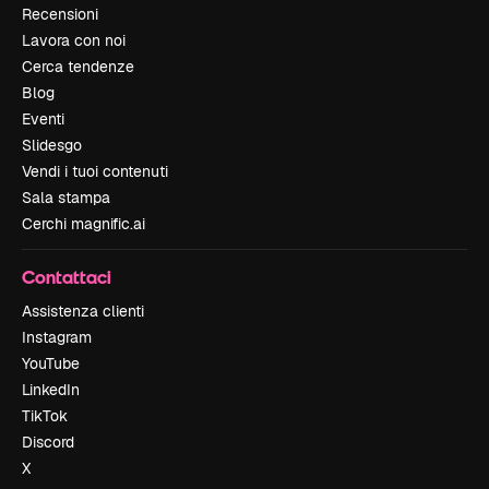
Recensioni
Lavora con noi
Cerca tendenze
Blog
Eventi
Slidesgo
Vendi i tuoi contenuti
Sala stampa
Cerchi magnific.ai
Contattaci
Assistenza clienti
Instagram
YouTube
LinkedIn
TikTok
Discord
X