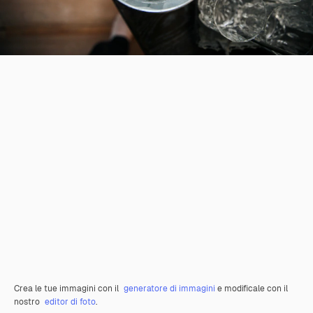
Crea le tue immagini con il
generatore di immagini
e modificale con il
nostro
editor di foto
.