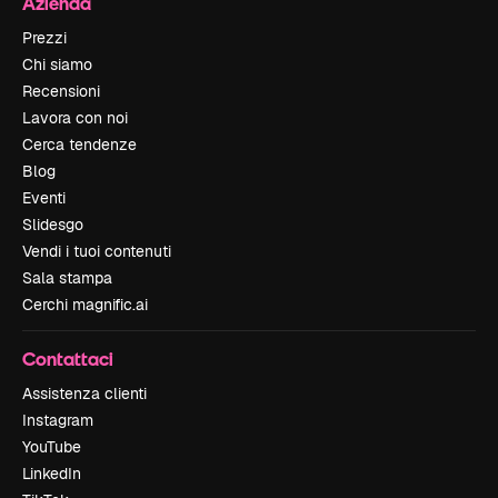
Azienda
Prezzi
Chi siamo
Recensioni
Lavora con noi
Cerca tendenze
Blog
Eventi
Slidesgo
Vendi i tuoi contenuti
Sala stampa
Cerchi magnific.ai
Contattaci
Assistenza clienti
Instagram
YouTube
LinkedIn