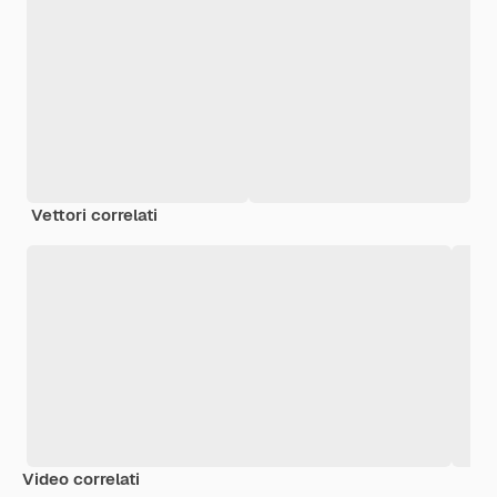
Vettori correlati
Video correlati