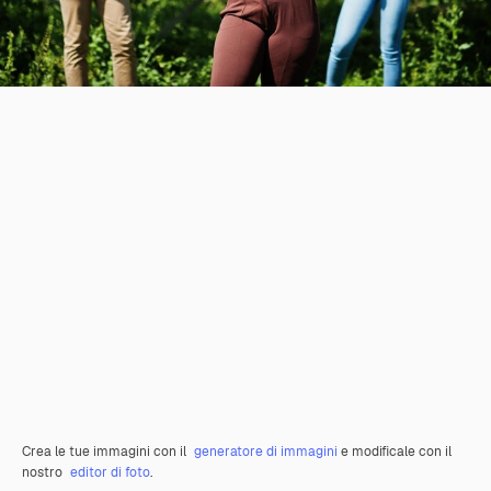
Crea le tue immagini con il
generatore di immagini
e modificale con il
nostro
editor di foto
.