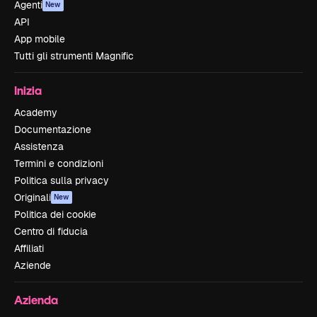
Agenti
New
API
App mobile
Tutti gli strumenti Magnific
Inizia
Academy
Documentazione
Assistenza
Termini e condizioni
Politica sulla privacy
Originali
New
Politica dei cookie
Centro di fiducia
Affiliati
Aziende
Azienda