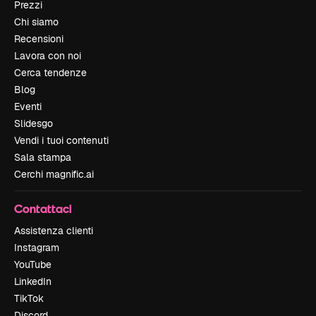
Prezzi
Chi siamo
Recensioni
Lavora con noi
Cerca tendenze
Blog
Eventi
Slidesgo
Vendi i tuoi contenuti
Sala stampa
Cerchi magnific.ai
Contattaci
Assistenza clienti
Instagram
YouTube
LinkedIn
TikTok
Discord