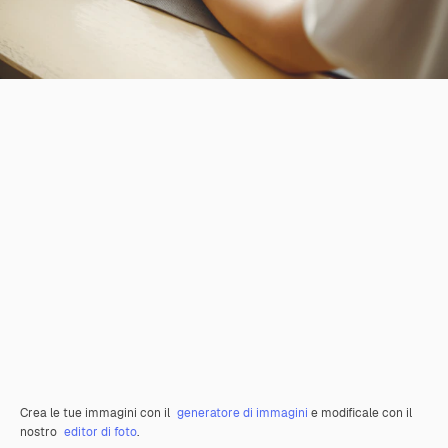
Crea le tue immagini con il
generatore di immagini
e modificale con il
nostro
editor di foto
.