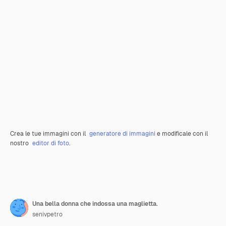
Crea le tue immagini con il
generatore di immagini
e modificale con il
nostro
editor di foto
.
Una bella donna che indossa una maglietta.
senivpetro