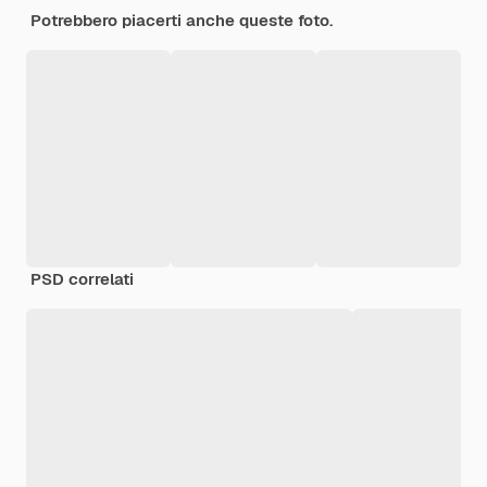
Potrebbero piacerti anche queste foto.
PSD correlati