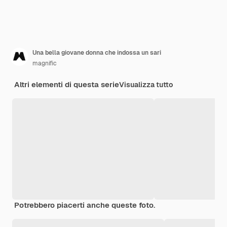
Una bella giovane donna che indossa un sari
magnific
Altri elementi di questa serie
Visualizza tutto
Potrebbero piacerti anche queste foto.