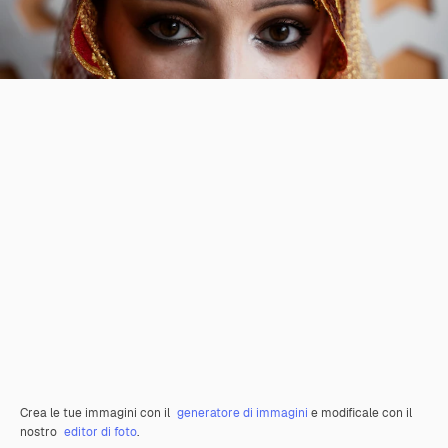
Crea le tue immagini con il
generatore di immagini
e modificale con il
nostro
editor di foto
.