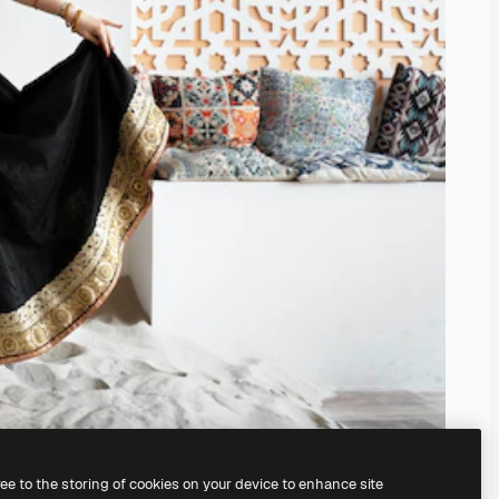
ree to the storing of cookies on your device to enhance site