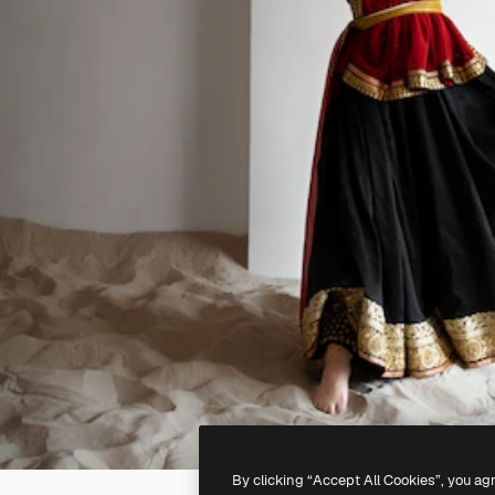
By clicking “Accept All Cookies”, you ag