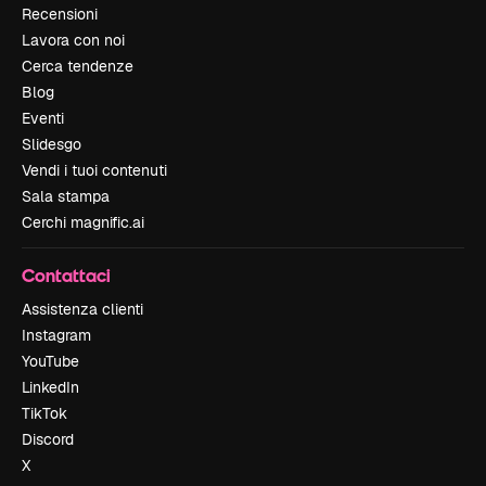
Recensioni
Lavora con noi
Cerca tendenze
Blog
Eventi
Slidesgo
Vendi i tuoi contenuti
Sala stampa
Cerchi magnific.ai
Contattaci
Assistenza clienti
Instagram
YouTube
LinkedIn
TikTok
Discord
X