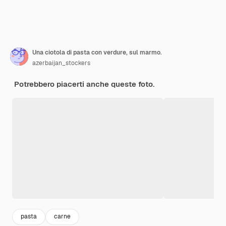
Una ciotola di pasta con verdure, sul marmo.
azerbaijan_stockers
Potrebbero piacerti anche queste foto.
pasta
carne