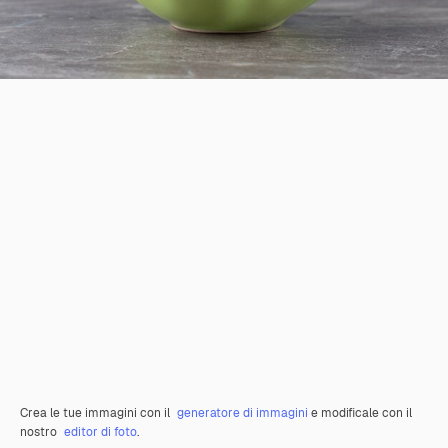
Crea le tue immagini con il
generatore di immagini
e modificale con il
nostro
editor di foto
.