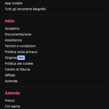
App mobile
Tutti gli strumenti Magnific
Inizia
Academy
Documentazione
Assistenza
Termini e condizioni
Politica sulla privacy
Originali
New
Politica dei cookie
Centro di fiducia
Affiliati
Aziende
Azienda
Prezzi
Chi siamo