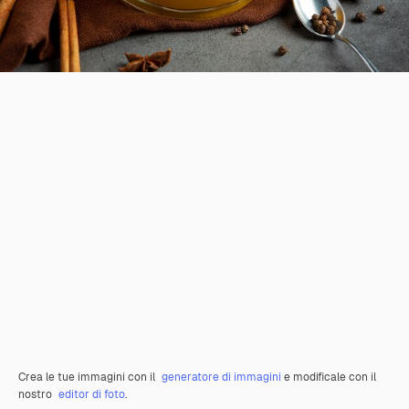
Crea le tue immagini con il
generatore di immagini
e modificale con il
nostro
editor di foto
.