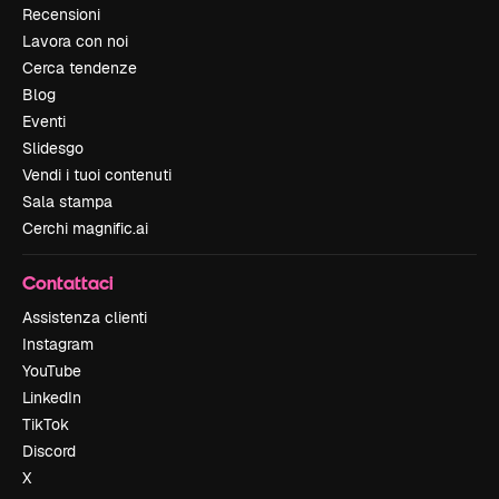
Recensioni
Lavora con noi
Cerca tendenze
Blog
Eventi
Slidesgo
Vendi i tuoi contenuti
Sala stampa
Cerchi magnific.ai
Contattaci
Assistenza clienti
Instagram
YouTube
LinkedIn
TikTok
Discord
X