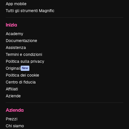
App mobile
Tutti gli strumenti Magnific
Inizia
Academy
Documentazione
Assistenza
Termini e condizioni
Politica sulla privacy
Originali
New
Politica dei cookie
Centro di fiducia
Affiliati
Aziende
Azienda
Prezzi
Chi siamo