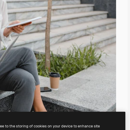
ree to the storing of cookies on your device to enhance site