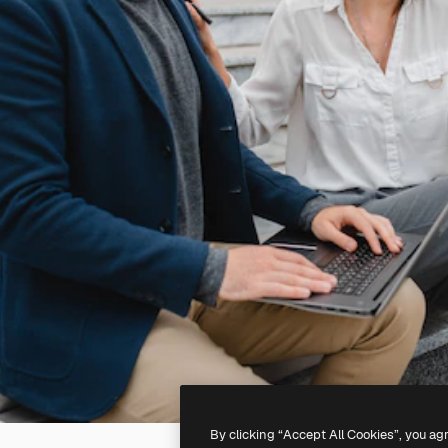
By clicking “Accept All Cookies”, you ag