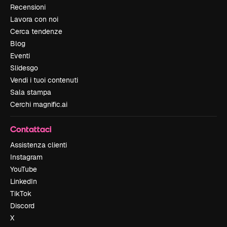
Recensioni
Lavora con noi
Cerca tendenze
Blog
Eventi
Slidesgo
Vendi i tuoi contenuti
Sala stampa
Cerchi magnific.ai
Contattaci
Assistenza clienti
Instagram
YouTube
LinkedIn
TikTok
Discord
X