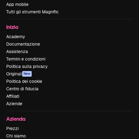
App mobile
Tutti gli strumenti Magnific
Inizia
Academy
Documentazione
Assistenza
Termini e condizioni
Politica sulla privacy
Originali
New
Politica dei cookie
Centro di fiducia
Affiliati
Aziende
Azienda
Prezzi
Chi siamo