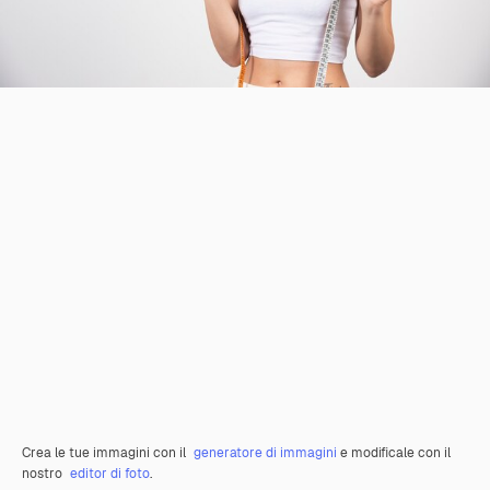
Crea le tue immagini con il
generatore di immagini
e modificale con il
nostro
editor di foto
.