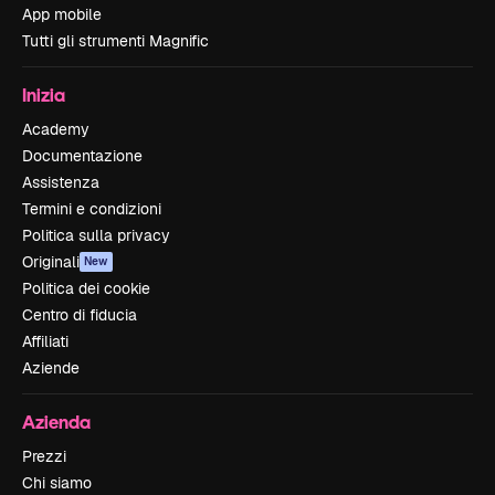
App mobile
Tutti gli strumenti Magnific
Inizia
Academy
Documentazione
Assistenza
Termini e condizioni
Politica sulla privacy
Originali
New
Politica dei cookie
Centro di fiducia
Affiliati
Aziende
Azienda
Prezzi
Chi siamo