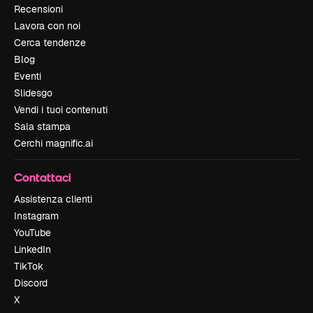
Recensioni
Lavora con noi
Cerca tendenze
Blog
Eventi
Slidesgo
Vendi i tuoi contenuti
Sala stampa
Cerchi magnific.ai
Contattaci
Assistenza clienti
Instagram
YouTube
LinkedIn
TikTok
Discord
X