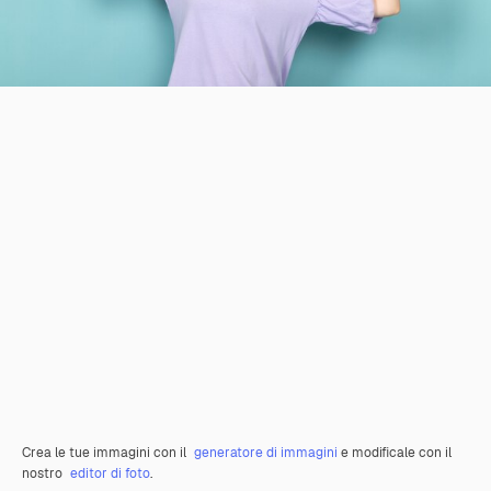
Crea le tue immagini con il
generatore di immagini
e modificale con il
nostro
editor di foto
.