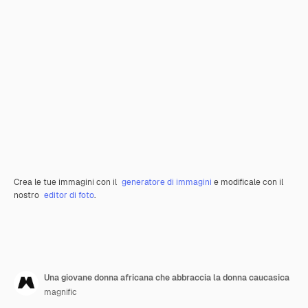
Crea le tue immagini con il
generatore di immagini
e modificale con il
nostro
editor di foto
.
Una giovane donna africana che abbraccia la donna caucasica
magnific