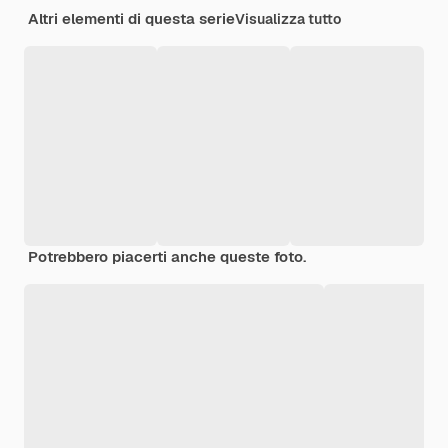
Altri elementi di questa serie
Visualizza tutto
Potrebbero piacerti anche queste foto.