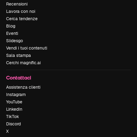
Recensioni
Lavora con noi
Cerca tendenze
Blog
Eventi
Slidesgo
Vendi i tuoi contenuti
Sala stampa
Cerchi magnific.ai
Contattaci
Assistenza clienti
Instagram
YouTube
LinkedIn
TikTok
Discord
X