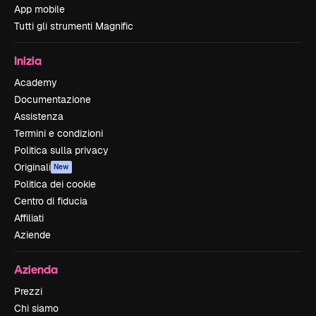
App mobile
Tutti gli strumenti Magnific
Inizia
Academy
Documentazione
Assistenza
Termini e condizioni
Politica sulla privacy
Originali
New
Politica dei cookie
Centro di fiducia
Affiliati
Aziende
Azienda
Prezzi
Chi siamo