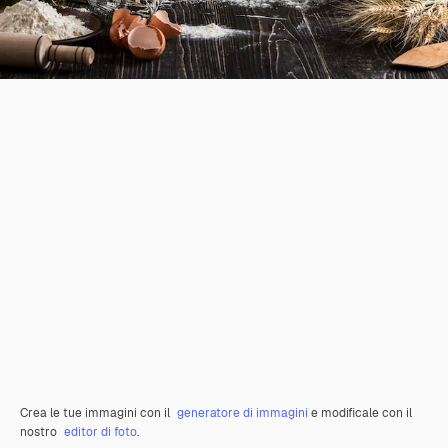
Crea le tue immagini con il
generatore di immagini
e modificale con il
nostro
editor di foto
.