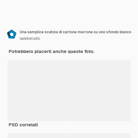
Una semplice scatola di cartone marrone su uno sfondo bianco
qalebstudio
Potrebbero piacerti anche queste foto.
PSD correlati