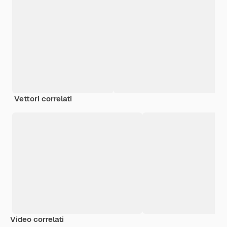
Vettori correlati
Video correlati