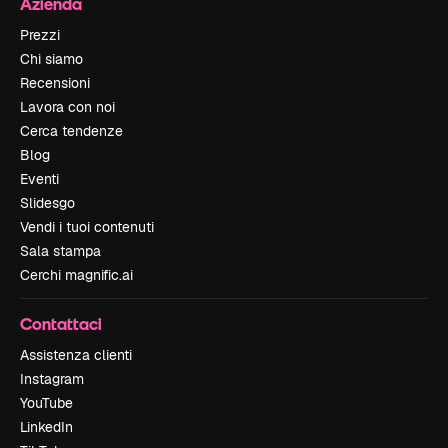
Azienda
Prezzi
Chi siamo
Recensioni
Lavora con noi
Cerca tendenze
Blog
Eventi
Slidesgo
Vendi i tuoi contenuti
Sala stampa
Cerchi magnific.ai
Contattaci
Assistenza clienti
Instagram
YouTube
LinkedIn