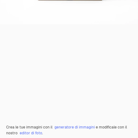
Crea le tue immagini con il
generatore di immagini
e modificale con il
nostro
editor di foto
.