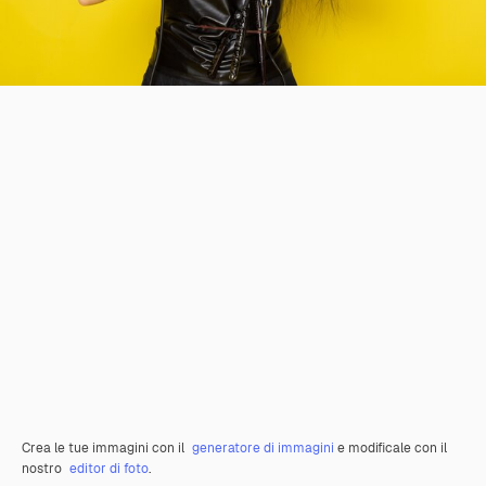
Crea le tue immagini con il
generatore di immagini
e modificale con il
nostro
editor di foto
.