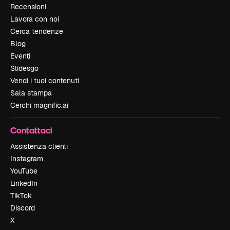
Recensioni
Lavora con noi
Cerca tendenze
Blog
Eventi
Slidesgo
Vendi i tuoi contenuti
Sala stampa
Cerchi magnific.ai
Contattaci
Assistenza clienti
Instagram
YouTube
LinkedIn
TikTok
Discord
X