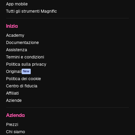
App mobile
Tutti gli strumenti Magnific
Inizia
Academy
Documentazione
Assistenza
Termini e condizioni
Politica sulla privacy
Originali
New
Politica dei cookie
Centro di fiducia
Affiliati
Aziende
Azienda
Prezzi
Chi siamo