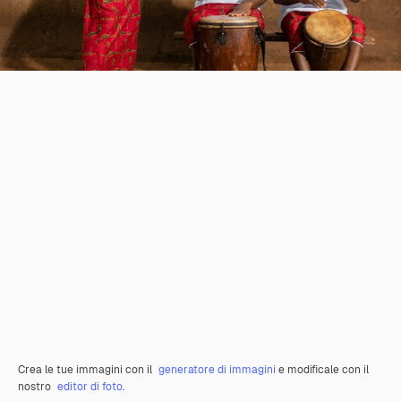
Crea le tue immagini con il
generatore di immagini
e modificale con il
nostro
editor di foto
.