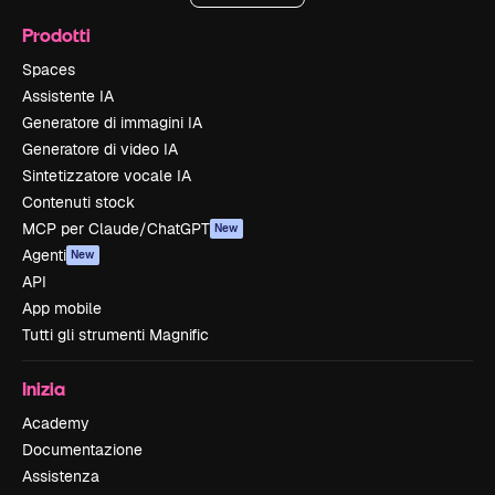
Prodotti
Spaces
Assistente IA
Generatore di immagini IA
Generatore di video IA
Sintetizzatore vocale IA
Contenuti stock
MCP per Claude/ChatGPT
New
Agenti
New
API
App mobile
Tutti gli strumenti Magnific
Inizia
Academy
Documentazione
Assistenza