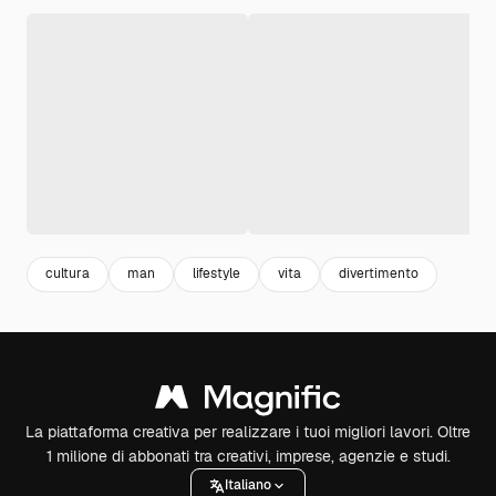
cultura
man
lifestyle
vita
divertimento
La piattaforma creativa per realizzare i tuoi migliori lavori. Oltre
1 milione di abbonati tra creativi, imprese, agenzie e studi.
Italiano