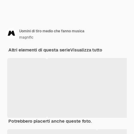
Uomini di tiro medio che fanno musica
magnific
Altri elementi di questa serie
Visualizza tutto
Potrebbero piacerti anche queste foto.