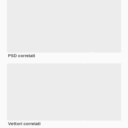
PSD correlati
Vettori correlati