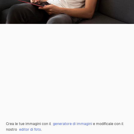
Crea le tue immagini con il
generatore di immagini
e modificale con il
nostro
editor di foto
.