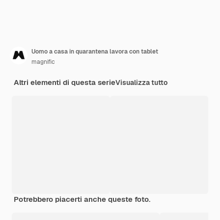
Uomo a casa in quarantena lavora con tablet
magnific
Altri elementi di questa serie
Visualizza tutto
Potrebbero piacerti anche queste foto.