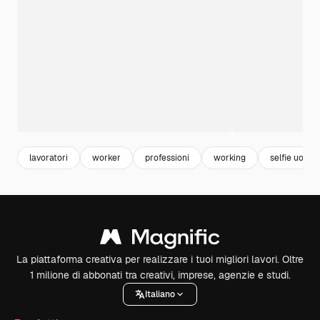
lavoratori
worker
professioni
working
selfie uomo
La piattaforma creativa per realizzare i tuoi migliori lavori. Oltre
1 milione di abbonati tra creativi, imprese, agenzie e studi.
Italiano