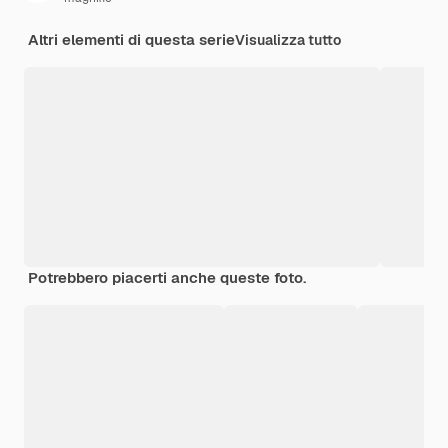
Altri elementi di questa serie
Visualizza tutto
Potrebbero piacerti anche queste foto.