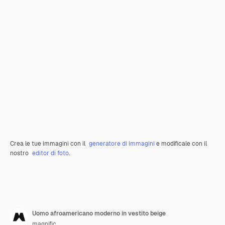
Crea le tue immagini con il
generatore di immagini
e modificale con il
nostro
editor di foto
.
Uomo afroamericano moderno in vestito beige
magnific