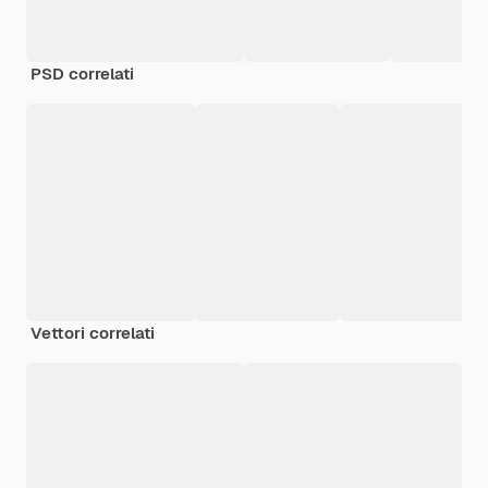
PSD correlati
Vettori correlati