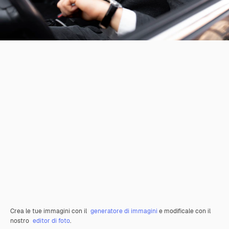
Crea le tue immagini con il
generatore di immagini
e modificale con il
nostro
editor di foto
.