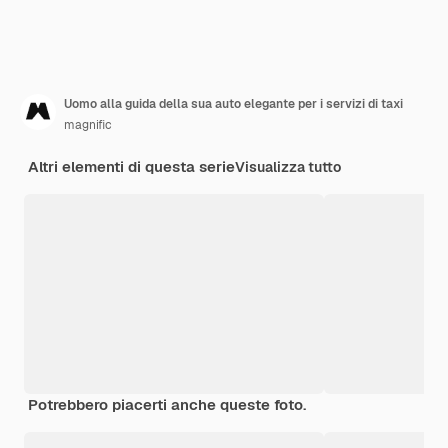
Uomo alla guida della sua auto elegante per i servizi di taxi
magnific
Altri elementi di questa serie
Visualizza tutto
Potrebbero piacerti anche queste foto.