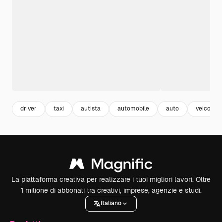
driver
taxi
autista
automobile
auto
veicoli
La piattaforma creativa per realizzare i tuoi migliori lavori. Oltre
1 milione di abbonati tra creativi, imprese, agenzie e studi.
Italiano