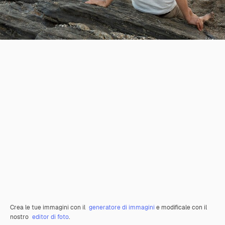
Crea le tue immagini con il
generatore di immagini
e modificale con il
nostro
editor di foto
.