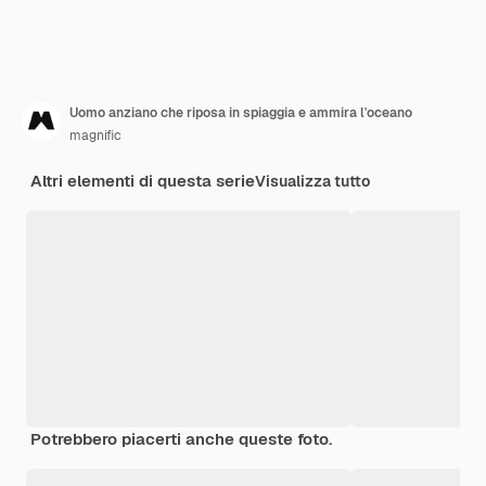
Uomo anziano che riposa in spiaggia e ammira l'oceano
magnific
Altri elementi di questa serie
Visualizza tutto
Potrebbero piacerti anche queste foto.