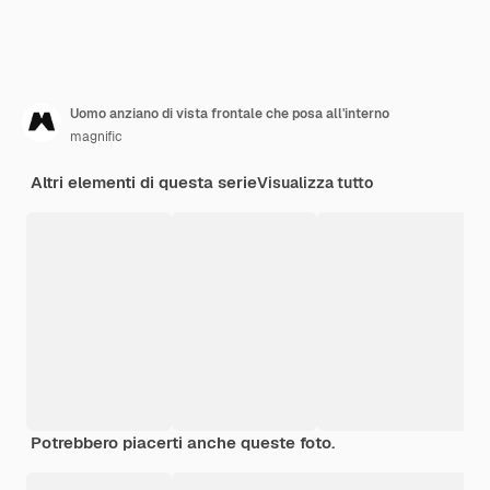
Uomo anziano di vista frontale che posa all'interno
magnific
Altri elementi di questa serie
Visualizza tutto
Potrebbero piacerti anche queste foto.