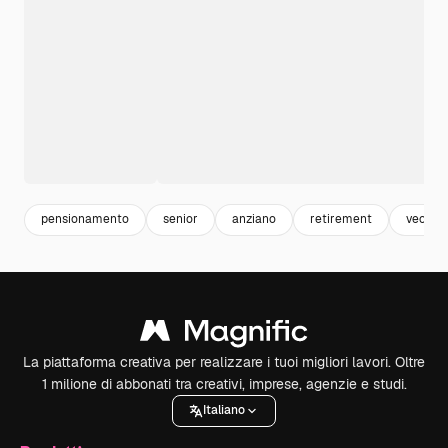
pensionamento
senior
anziano
retirement
vecchi
La piattaforma creativa per realizzare i tuoi migliori lavori. Oltre
1 milione di abbonati tra creativi, imprese, agenzie e studi.
Italiano