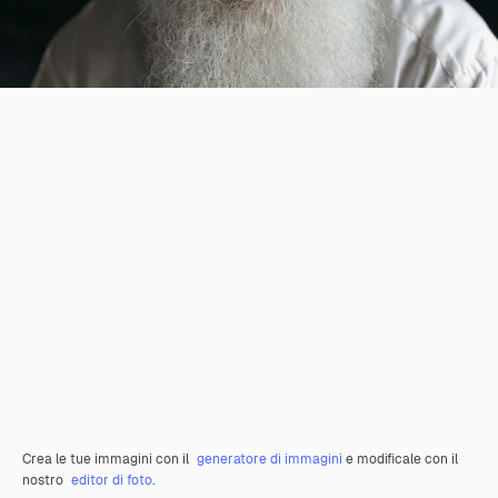
Crea le tue immagini con il
generatore di immagini
e modificale con il
nostro
editor di foto
.