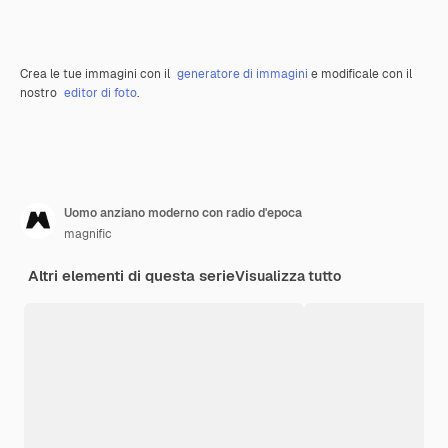
Crea le tue immagini con il
generatore di immagini
e modificale con il
nostro
editor di foto
.
Uomo anziano moderno con radio d'epoca
magnific
Altri elementi di questa serie
Visualizza tutto