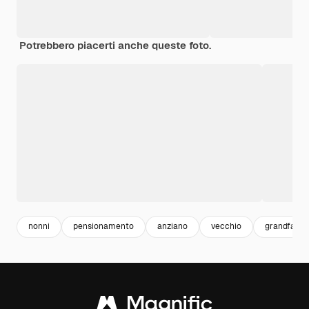
Potrebbero piacerti anche queste foto.
nonni
pensionamento
anziano
vecchio
grandfathe