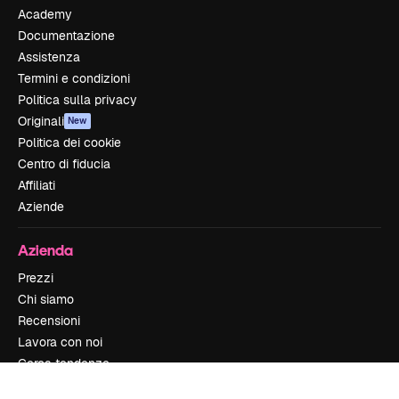
Academy
Documentazione
Assistenza
Termini e condizioni
Politica sulla privacy
Originali
New
Politica dei cookie
Centro di fiducia
Affiliati
Aziende
Azienda
Prezzi
Chi siamo
Recensioni
Lavora con noi
Cerca tendenze
Blog