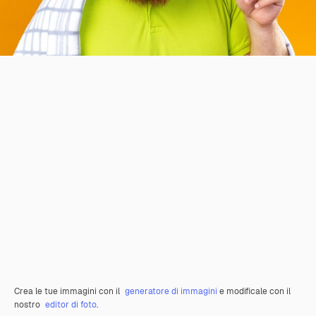
Crea le tue immagini con il
generatore di immagini
e modificale con il
nostro
editor di foto
.