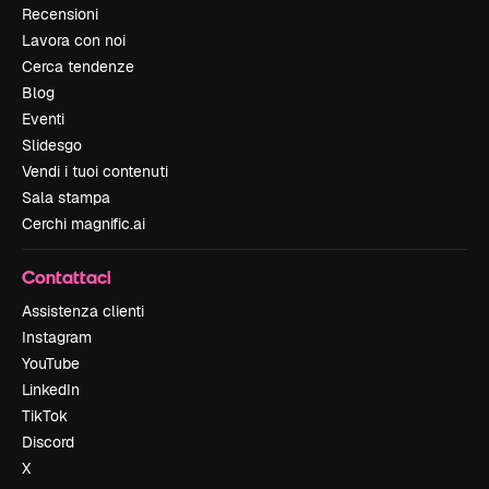
Recensioni
Lavora con noi
Cerca tendenze
Blog
Eventi
Slidesgo
Vendi i tuoi contenuti
Sala stampa
Cerchi magnific.ai
Contattaci
Assistenza clienti
Instagram
YouTube
LinkedIn
TikTok
Discord
X