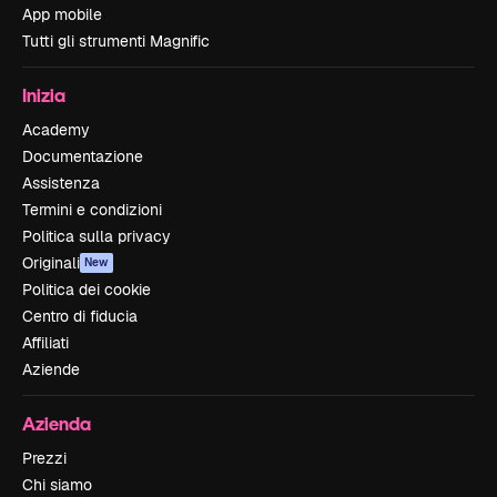
App mobile
Tutti gli strumenti Magnific
Inizia
Academy
Documentazione
Assistenza
Termini e condizioni
Politica sulla privacy
Originali
New
Politica dei cookie
Centro di fiducia
Affiliati
Aziende
Azienda
Prezzi
Chi siamo