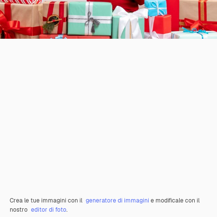
Crea le tue immagini con il
generatore di immagini
e modificale con il
nostro
editor di foto
.