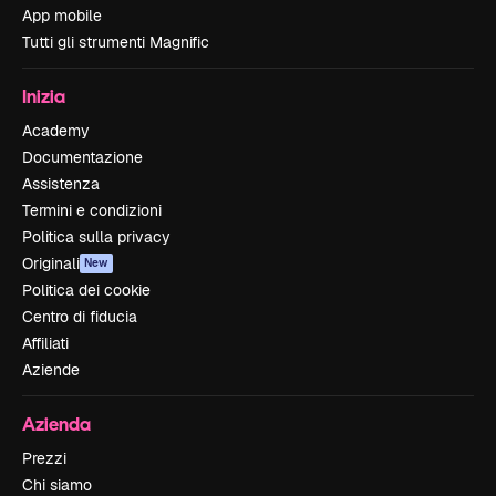
App mobile
Tutti gli strumenti Magnific
Inizia
Academy
Documentazione
Assistenza
Termini e condizioni
Politica sulla privacy
Originali
New
Politica dei cookie
Centro di fiducia
Affiliati
Aziende
Azienda
Prezzi
Chi siamo