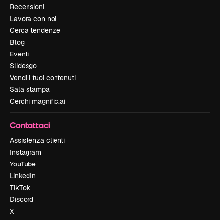
Recensioni
Lavora con noi
Cerca tendenze
Blog
Eventi
Slidesgo
Vendi i tuoi contenuti
Sala stampa
Cerchi magnific.ai
Contattaci
Assistenza clienti
Instagram
YouTube
LinkedIn
TikTok
Discord
X