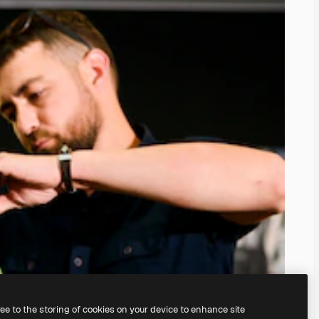
ree to the storing of cookies on your device to enhance site