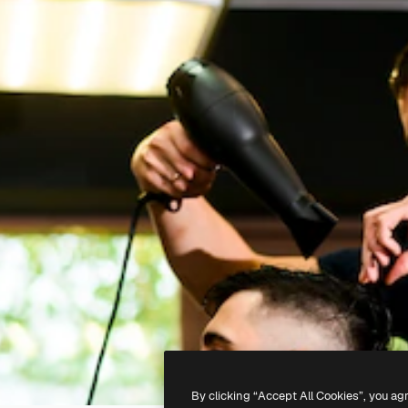
By clicking “Accept All Cookies”, you ag