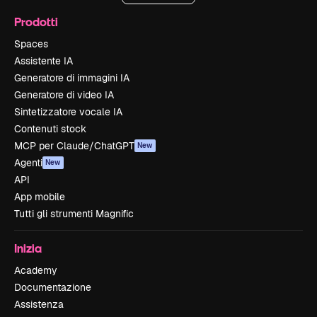
Prodotti
Spaces
Assistente IA
Generatore di immagini IA
Generatore di video IA
Sintetizzatore vocale IA
Contenuti stock
MCP per Claude/ChatGPT
New
Agenti
New
API
App mobile
Tutti gli strumenti Magnific
Inizia
Academy
Documentazione
Assistenza