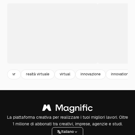
vr
realtà virtuale
virtual
innovazione
innovation
La piattaforma creativa per realizzare i tuoi migliori lavori. Oltre
1 milione di abbonati tra creativi, imprese, agenzie e studi.
Italiano