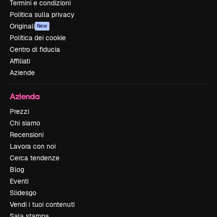
Termini e condizioni
Politica sulla privacy
Originali
New
Politica dei cookie
Centro di fiducia
Affiliati
Aziende
Azienda
Prezzi
Chi siamo
Recensioni
Lavora con noi
Cerca tendenze
Blog
Eventi
Slidesgo
Vendi i tuoi contenuti
Sala stampa