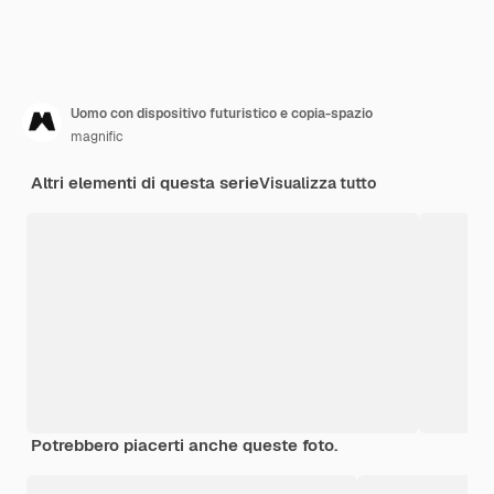
Uomo con dispositivo futuristico e copia-spazio
magnific
Altri elementi di questa serie
Visualizza tutto
Potrebbero piacerti anche queste foto.