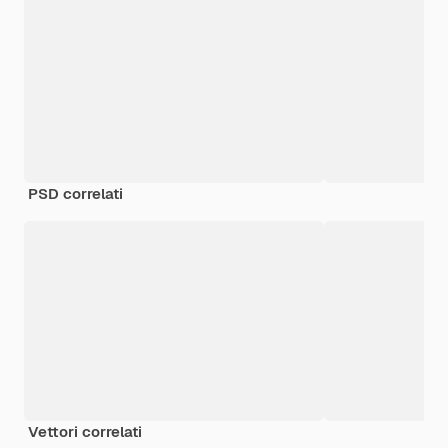
PSD correlati
Vettori correlati