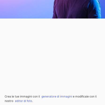
Crea le tue immagini con il
generatore di immagini
e modificale con il
nostro
editor di foto
.