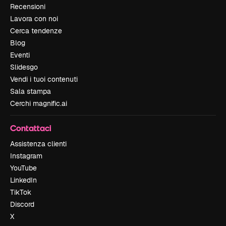
Recensioni
Lavora con noi
Cerca tendenze
Blog
Eventi
Slidesgo
Vendi i tuoi contenuti
Sala stampa
Cerchi magnific.ai
Contattaci
Assistenza clienti
Instagram
YouTube
LinkedIn
TikTok
Discord
X