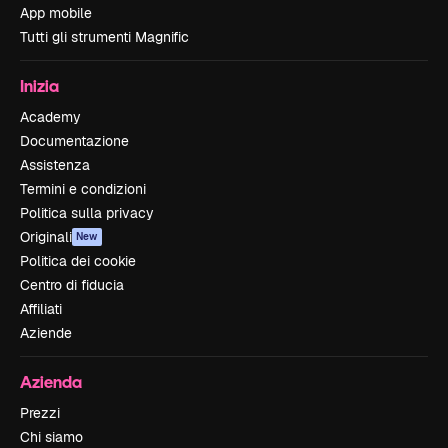
App mobile
Tutti gli strumenti Magnific
Inizia
Academy
Documentazione
Assistenza
Termini e condizioni
Politica sulla privacy
Originali
New
Politica dei cookie
Centro di fiducia
Affiliati
Aziende
Azienda
Prezzi
Chi siamo