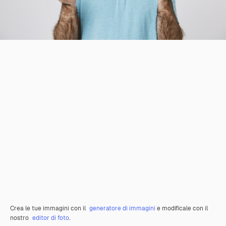
Crea le tue immagini con il
generatore di immagini
e modificale con il
nostro
editor di foto
.