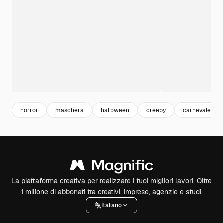
horror
maschera
halloween
creepy
carnevale
La piattaforma creativa per realizzare i tuoi migliori lavori. Oltre
1 milione di abbonati tra creativi, imprese, agenzie e studi.
Italiano