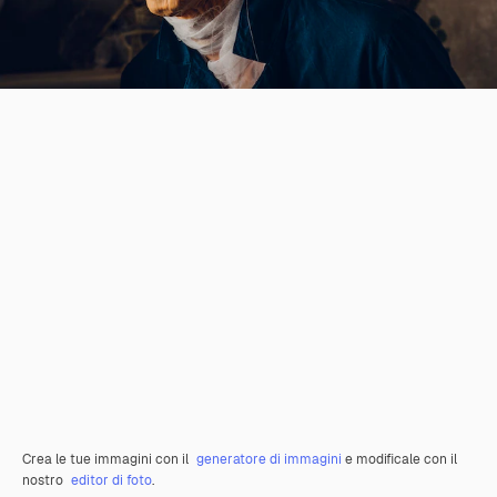
Crea le tue immagini con il
generatore di immagini
e modificale con il
nostro
editor di foto
.