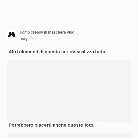
Uomo creepy in maschera viso
magnific
Altri elementi di questa serie
Visualizza tutto
Potrebbero piacerti anche queste foto.