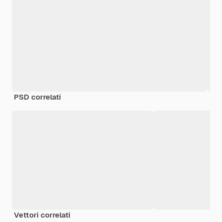
PSD correlati
Vettori correlati