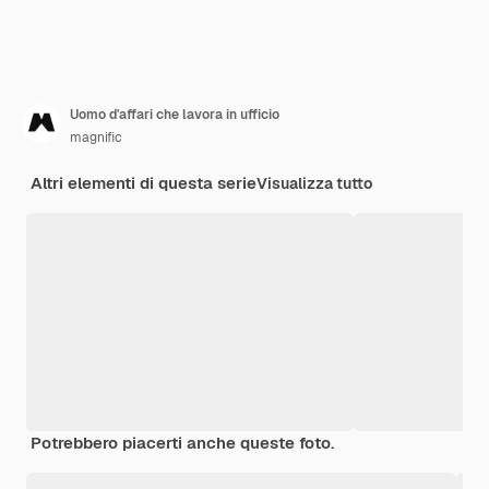
Uomo d'affari che lavora in ufficio
magnific
Altri elementi di questa serie
Visualizza tutto
Potrebbero piacerti anche queste foto.