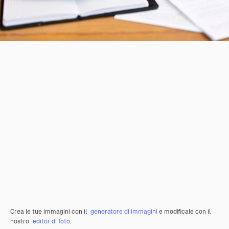
Crea le tue immagini con il
generatore di immagini
e modificale con il
nostro
editor di foto
.