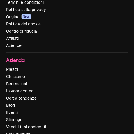
Termini e condizioni
Politica sulla privacy
Originali
New
Politica dei cookie
Centro di fiducia
Affiliati
Aziende
Azienda
Prezzi
Chi siamo
Recensioni
Lavora con noi
Cerca tendenze
Blog
Eventi
Slidesgo
Vendi i tuoi contenuti