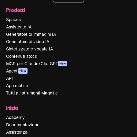
Prodotti
Spaces
Assistente IA
Generatore di immagini IA
Generatore di video IA
Sintetizzatore vocale IA
Contenuti stock
MCP per Claude/ChatGPT
New
Agenti
New
API
App mobile
Tutti gli strumenti Magnific
Inizia
Academy
Documentazione
Assistenza