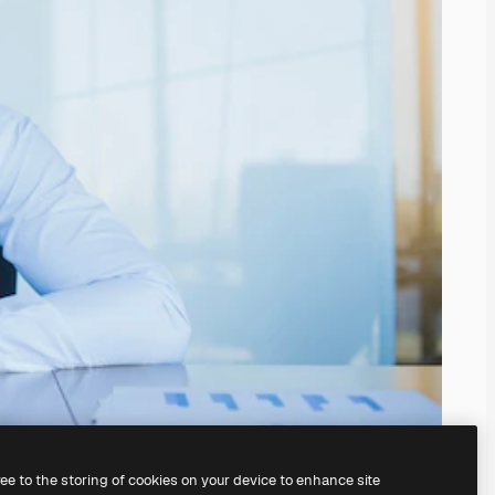
ree to the storing of cookies on your device to enhance site