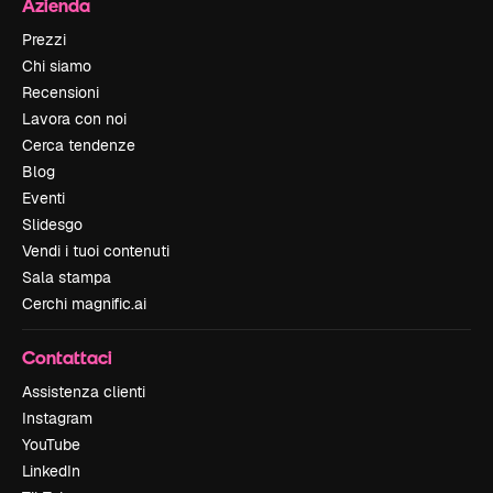
Azienda
Prezzi
Chi siamo
Recensioni
Lavora con noi
Cerca tendenze
Blog
Eventi
Slidesgo
Vendi i tuoi contenuti
Sala stampa
Cerchi magnific.ai
Contattaci
Assistenza clienti
Instagram
YouTube
LinkedIn