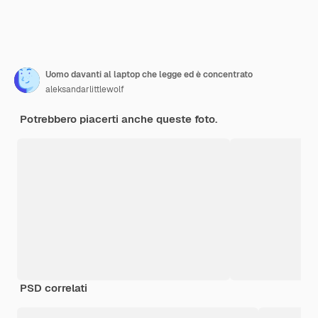
Uomo davanti al laptop che legge ed è concentrato
aleksandarlittlewolf
Potrebbero piacerti anche queste foto.
PSD correlati