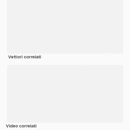
Vettori correlati
Video correlati