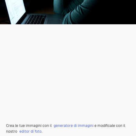
Crea le tue immagini con il
generatore di immagini
e modificale con il
nostro
editor di foto
.