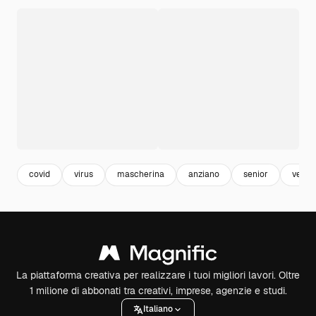
covid
virus
mascherina
anziano
senior
vecch
La piattaforma creativa per realizzare i tuoi migliori lavori. Oltre
1 milione di abbonati tra creativi, imprese, agenzie e studi.
Italiano