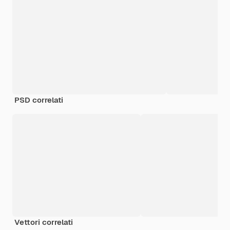
PSD correlati
Vettori correlati