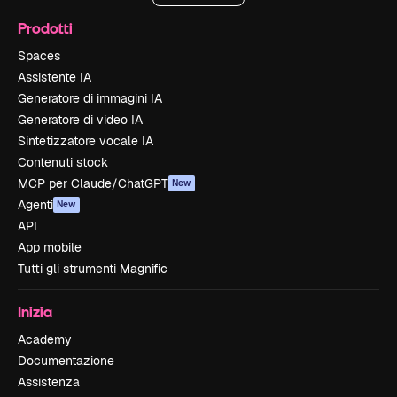
Prodotti
Spaces
Assistente IA
Generatore di immagini IA
Generatore di video IA
Sintetizzatore vocale IA
Contenuti stock
MCP per Claude/ChatGPT
New
Agenti
New
API
App mobile
Tutti gli strumenti Magnific
Inizia
Academy
Documentazione
Assistenza