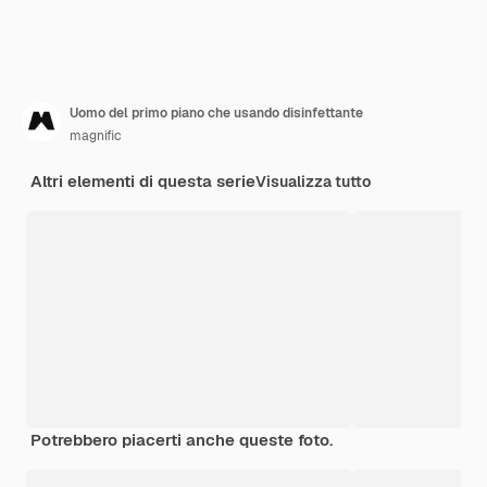
Uomo del primo piano che usando disinfettante
magnific
Altri elementi di questa serie
Visualizza tutto
Potrebbero piacerti anche queste foto.