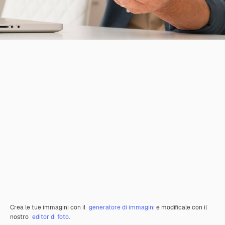
Crea le tue immagini con il
generatore di immagini
e modificale con il
nostro
editor di foto
.