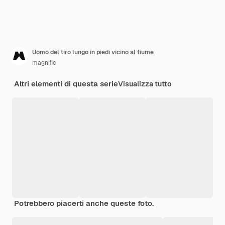
Uomo del tiro lungo in piedi vicino al fiume
magnific
Altri elementi di questa serie
Visualizza tutto
Potrebbero piacerti anche queste foto.