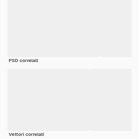
PSD correlati
Vettori correlati