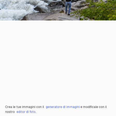
Crea le tue immagini con il
generatore di immagini
e modificale con il
nostro
editor di foto
.