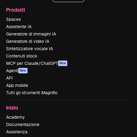
Prodotti
Spaces
Assistente IA
Generatore di immagini IA
Generatore di video IA
Sintetizzatore vocale IA
Contenuti stock
MCP per Claude/ChatGPT
New
Agenti
New
API
App mobile
Tutti gli strumenti Magnific
Inizia
Academy
Documentazione
Assistenza