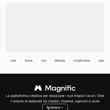
river
fiume
vita
lifestyle
mindfulness
natura
La piattaforma creativa per realizzare i tuoi migliori lavori. Oltre
1 milione di abbonati tra creativi, imprese, agenzie e studi.
Italiano