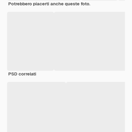
Potrebbero piacerti anche queste foto.
PSD correlati