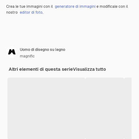
Crea le tue immagini con il
generatore di immagini
e modificale con il
nostro
editor di foto
.
Uomo di disegno su legno
magnific
Altri elementi di questa serie
Visualizza tutto