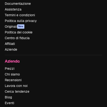
Documentazione
Assistenza
Termini e condizioni
Politica sulla privacy
Originali
New
Politica dei cookie
Centro di fiducia
Affiliati
Aziende
Azienda
Prezzi
Chi siamo
Recensioni
Lavora con noi
Cerca tendenze
Blog
Eventi