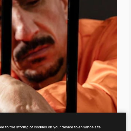
ree to the storing of cookies on your device to enhance site