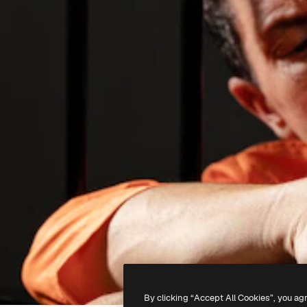
By clicking “Accept All Cookies”, you ag