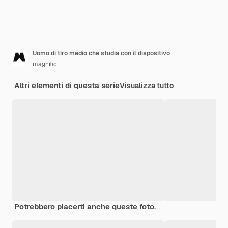
Uomo di tiro medio che studia con il dispositivo
magnific
Altri elementi di questa serie
Visualizza tutto
Potrebbero piacerti anche queste foto.