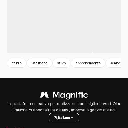
studio
istruzione
study
apprendimento
senior
La piattaforma creativa per realizzare i tuoi migliori lavori. Oltre
1 milione di abbonati tra creativi, imprese, agenzie e studi.
Italiano