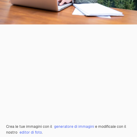
Crea le tue immagini con il
generatore di immagini
e modificale con il
nostro
editor di foto
.