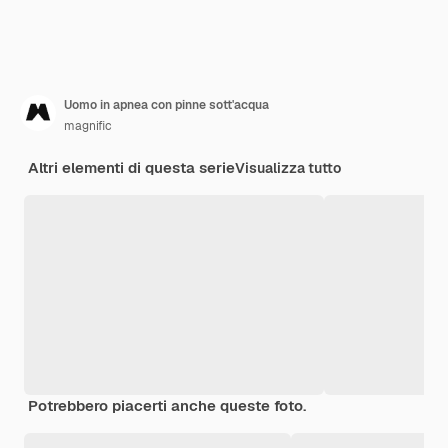
Uomo in apnea con pinne sott'acqua
magnific
Altri elementi di questa serie
Visualizza tutto
Potrebbero piacerti anche queste foto.