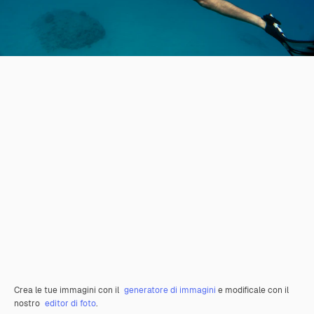
Crea le tue immagini con il
generatore di immagini
e modificale con il
nostro
editor di foto
.