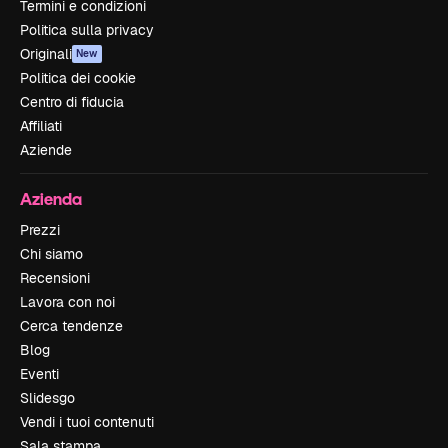
Termini e condizioni
Politica sulla privacy
Originali
New
Politica dei cookie
Centro di fiducia
Affiliati
Aziende
Azienda
Prezzi
Chi siamo
Recensioni
Lavora con noi
Cerca tendenze
Blog
Eventi
Slidesgo
Vendi i tuoi contenuti
Sala stampa