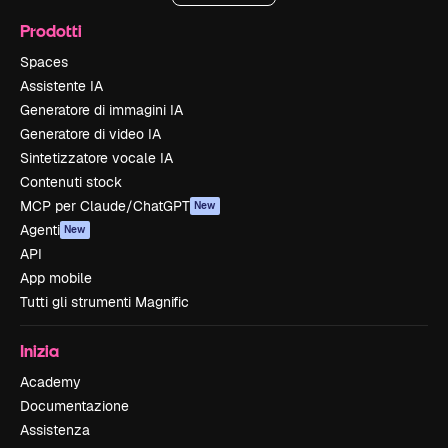
Prodotti
Spaces
Assistente IA
Generatore di immagini IA
Generatore di video IA
Sintetizzatore vocale IA
Contenuti stock
MCP per Claude/ChatGPT
New
Agenti
New
API
App mobile
Tutti gli strumenti Magnific
Inizia
Academy
Documentazione
Assistenza