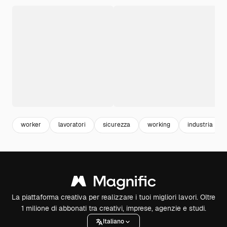
worker
lavoratori
sicurezza
working
industria
La piattaforma creativa per realizzare i tuoi migliori lavori. Oltre
1 milione di abbonati tra creativi, imprese, agenzie e studi.
Italiano