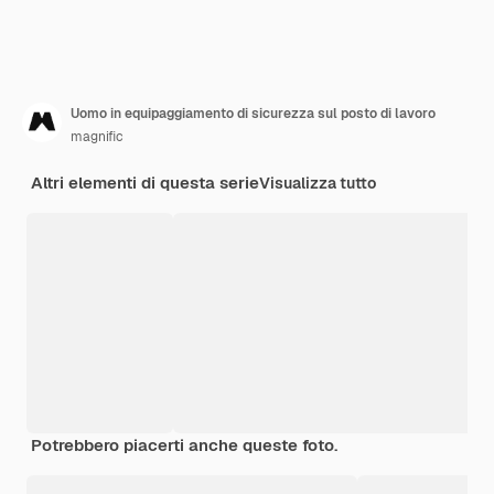
Uomo in equipaggiamento di sicurezza sul posto di lavoro
magnific
Altri elementi di questa serie
Visualizza tutto
Potrebbero piacerti anche queste foto.