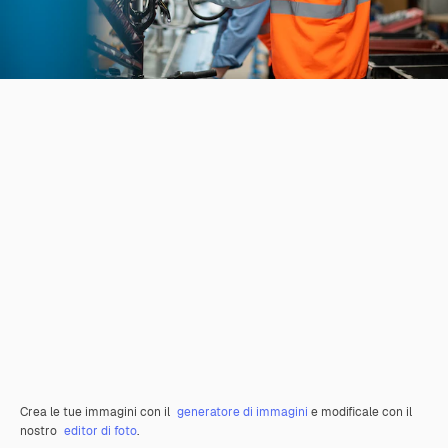
Crea le tue immagini con il
generatore di immagini
e modificale con il
nostro
editor di foto
.