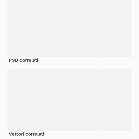
PSD correlati
Vettori correlati