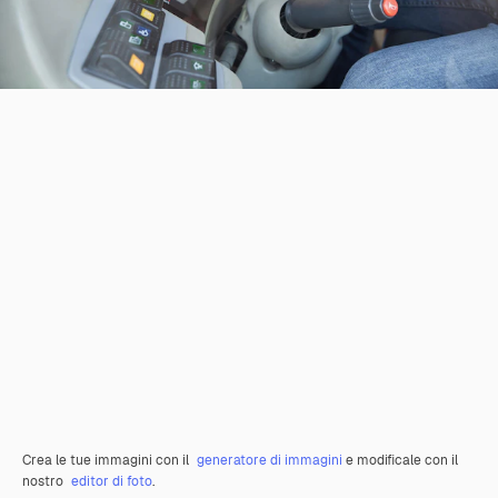
Crea le tue immagini con il
generatore di immagini
e modificale con il
nostro
editor di foto
.