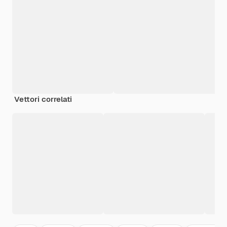
Vettori correlati