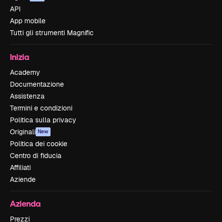
API
App mobile
Tutti gli strumenti Magnific
Inizia
Academy
Documentazione
Assistenza
Termini e condizioni
Politica sulla privacy
Originali
New
Politica dei cookie
Centro di fiducia
Affiliati
Aziende
Azienda
Prezzi