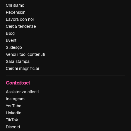
Chi siamo
Recensioni
Lavora con noi
Cerca tendenze
Blog
Eventi
Slidesgo
Vendi i tuoi contenuti
Sala stampa
Cerchi magnific.ai
Contattaci
Assistenza clienti
Instagram
YouTube
LinkedIn
TikTok
Discord