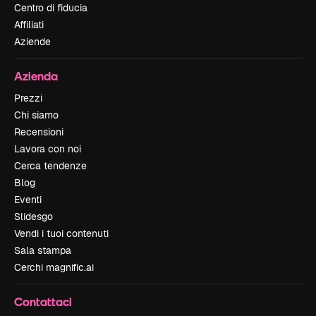
Centro di fiducia
Affiliati
Aziende
Azienda
Prezzi
Chi siamo
Recensioni
Lavora con noi
Cerca tendenze
Blog
Eventi
Slidesgo
Vendi i tuoi contenuti
Sala stampa
Cerchi magnific.ai
Contattaci