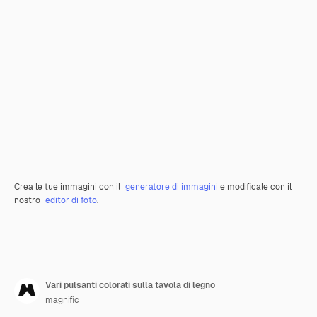
Crea le tue immagini con il
generatore di immagini
e modificale con il
nostro
editor di foto
.
Vari pulsanti colorati sulla tavola di legno
magnific