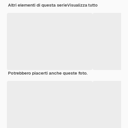
Altri elementi di questa serie
Visualizza tutto
Potrebbero piacerti anche queste foto.