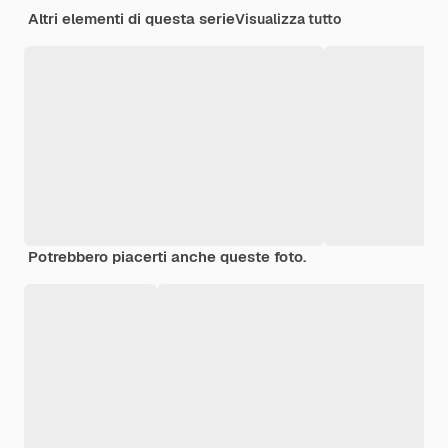
Altri elementi di questa serie
Visualizza tutto
Potrebbero piacerti anche queste foto.