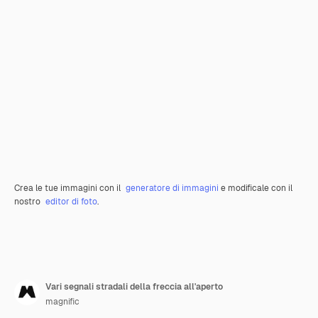
Crea le tue immagini con il
generatore di immagini
e modificale con il
nostro
editor di foto
.
Vari segnali stradali della freccia all'aperto
magnific