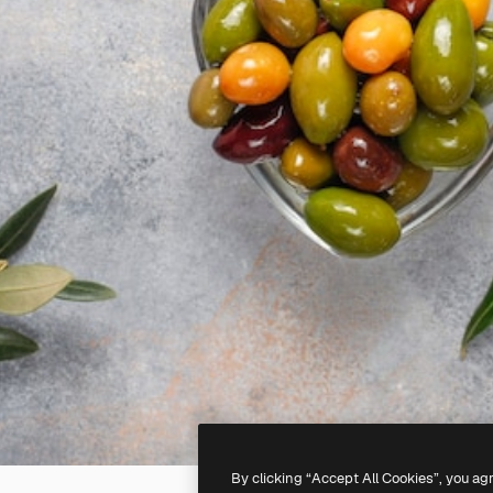
By clicking “Accept All Cookies”, you ag