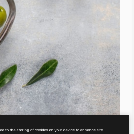
ree to the storing of cookies on your device to enhance site