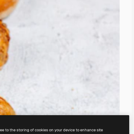
ree to the storing of cookies on your device to enhance site