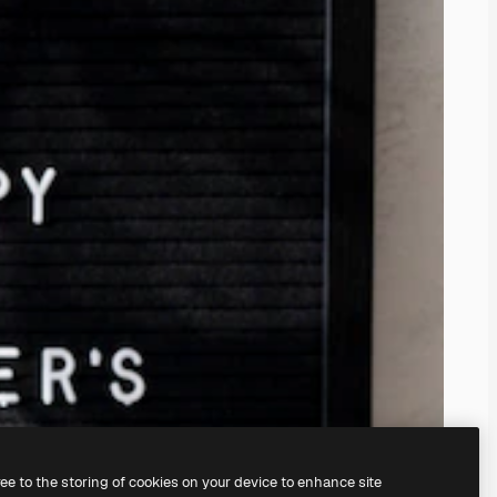
ree to the storing of cookies on your device to enhance site