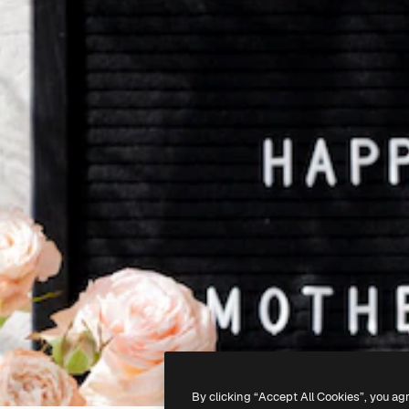
By clicking “Accept All Cookies”, you ag