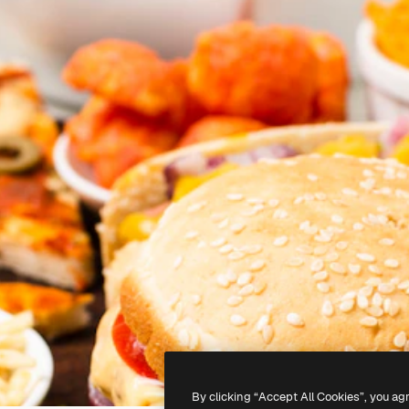
By clicking “Accept All Cookies”, you ag