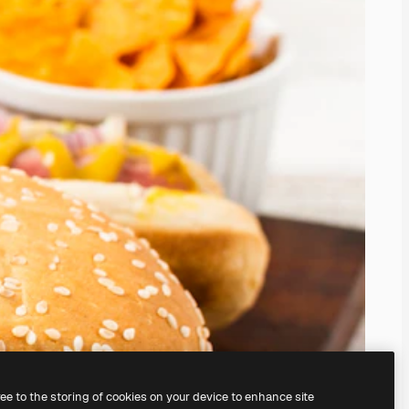
ree to the storing of cookies on your device to enhance site