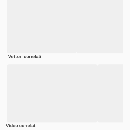
Vettori correlati
Video correlati