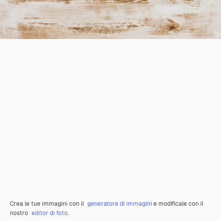
Crea le tue immagini con il
generatore di immagini
e modificale con il
nostro
editor di foto
.