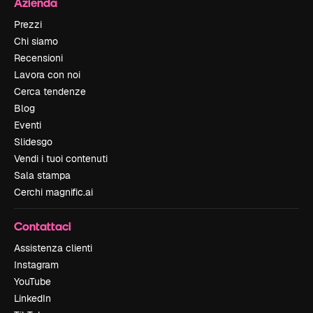
Azienda
Prezzi
Chi siamo
Recensioni
Lavora con noi
Cerca tendenze
Blog
Eventi
Slidesgo
Vendi i tuoi contenuti
Sala stampa
Cerchi magnific.ai
Contattaci
Assistenza clienti
Instagram
YouTube
LinkedIn