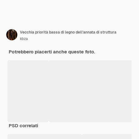
Vecchia priorità bassa di legno dell'annata di struttura
kbza
Potrebbero piacerti anche queste foto.
PSD correlati