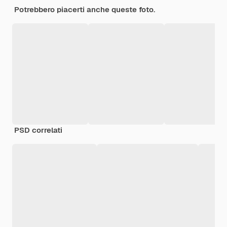
Potrebbero piacerti anche queste foto.
PSD correlati